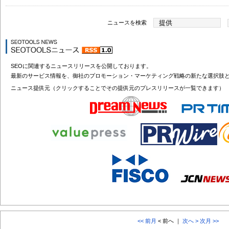
ニュースを検索
SEOに関連するニュースリリースを公開しております。
最新のサービス情報を、御社のプロモーション・マーケティング戦略の新たな選択肢
ニュース提供元（クリックすることでその提供元のプレスリリースが一覧できます）
<< 前月
< 前へ ｜
次へ >
次月 >>