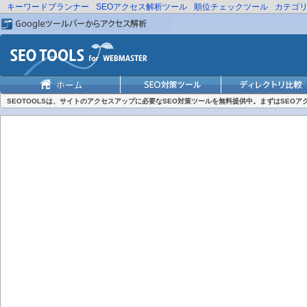
キーワードプランナー
SEOアクセス解析ツール
順位チェックツール
カテゴ
SEOTOOLSは、サイトのアクセスアップに必要なSEO対策ツールを無料提供中。まずはSEO