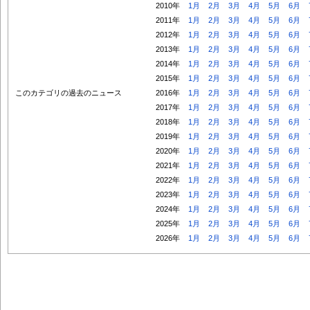
2010年
1月
2月
3月
4月
5月
6月
2011年
1月
2月
3月
4月
5月
6月
2012年
1月
2月
3月
4月
5月
6月
2013年
1月
2月
3月
4月
5月
6月
2014年
1月
2月
3月
4月
5月
6月
2015年
1月
2月
3月
4月
5月
6月
このカテゴリの過去のニュース
2016年
1月
2月
3月
4月
5月
6月
2017年
1月
2月
3月
4月
5月
6月
2018年
1月
2月
3月
4月
5月
6月
2019年
1月
2月
3月
4月
5月
6月
2020年
1月
2月
3月
4月
5月
6月
2021年
1月
2月
3月
4月
5月
6月
2022年
1月
2月
3月
4月
5月
6月
2023年
1月
2月
3月
4月
5月
6月
2024年
1月
2月
3月
4月
5月
6月
2025年
1月
2月
3月
4月
5月
6月
2026年
1月
2月
3月
4月
5月
6月