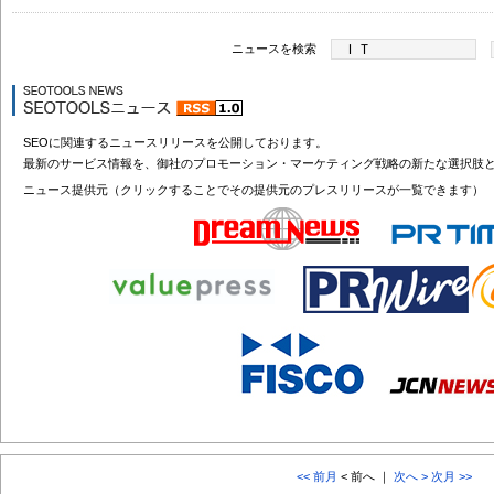
ニュースを検索
SEOに関連するニュースリリースを公開しております。
最新のサービス情報を、御社のプロモーション・マーケティング戦略の新たな選択肢
ニュース提供元（クリックすることでその提供元のプレスリリースが一覧できます）
<< 前月
< 前へ ｜
次へ >
次月 >>