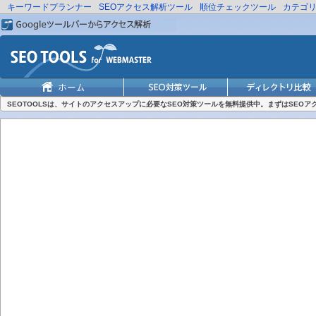
キーワードプランナー
SEOアクセス解析ツール
順位チェックツール
カテゴ
SEOTOOLSは、サイトのアクセスアップに必要なSEO対策ツールを無料提供中。まずはSEO