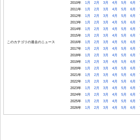
2010年
1月
2月
3月
4月
5月
6月
2011年
1月
2月
3月
4月
5月
6月
2012年
1月
2月
3月
4月
5月
6月
2013年
1月
2月
3月
4月
5月
6月
2014年
1月
2月
3月
4月
5月
6月
2015年
1月
2月
3月
4月
5月
6月
このカテゴリの過去のニュース
2016年
1月
2月
3月
4月
5月
6月
2017年
1月
2月
3月
4月
5月
6月
2018年
1月
2月
3月
4月
5月
6月
2019年
1月
2月
3月
4月
5月
6月
2020年
1月
2月
3月
4月
5月
6月
2021年
1月
2月
3月
4月
5月
6月
2022年
1月
2月
3月
4月
5月
6月
2023年
1月
2月
3月
4月
5月
6月
2024年
1月
2月
3月
4月
5月
6月
2025年
1月
2月
3月
4月
5月
6月
2026年
1月
2月
3月
4月
5月
6月