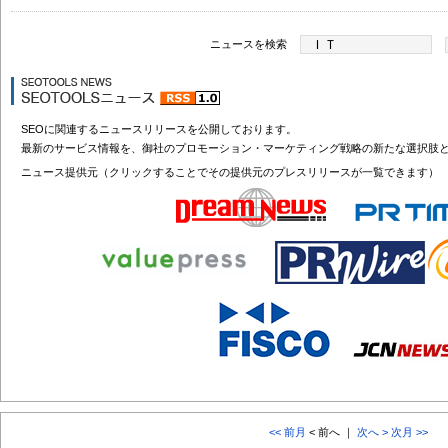
ニュースを検索
SEOに関連するニュースリリースを公開しております。
最新のサービス情報を、御社のプロモーション・マーケティング戦略の新たな選択肢
ニュース提供元（クリックすることでその提供元のプレスリリースが一覧できます）
<< 前月
< 前へ ｜
次へ >
次月 >>