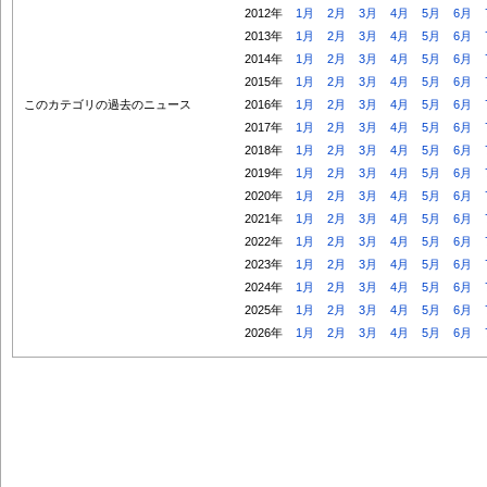
2012年
1月
2月
3月
4月
5月
6月
2013年
1月
2月
3月
4月
5月
6月
2014年
1月
2月
3月
4月
5月
6月
2015年
1月
2月
3月
4月
5月
6月
このカテゴリの過去のニュース
2016年
1月
2月
3月
4月
5月
6月
2017年
1月
2月
3月
4月
5月
6月
2018年
1月
2月
3月
4月
5月
6月
2019年
1月
2月
3月
4月
5月
6月
2020年
1月
2月
3月
4月
5月
6月
2021年
1月
2月
3月
4月
5月
6月
2022年
1月
2月
3月
4月
5月
6月
2023年
1月
2月
3月
4月
5月
6月
2024年
1月
2月
3月
4月
5月
6月
2025年
1月
2月
3月
4月
5月
6月
2026年
1月
2月
3月
4月
5月
6月