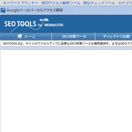
キーワードプランナー
SEOアクセス解析ツール
順位チェックツール
カテゴ
SEOTOOLSは、サイトのアクセスアップに必要なSEO対策ツールを無料提供中。まずはSEO