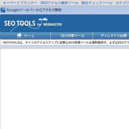
キーワードプランナー
SEOアクセス解析ツール
順位チェックツール
カテゴ
SEOTOOLSは、サイトのアクセスアップに必要なSEO対策ツールを無料提供中。まずはSEO