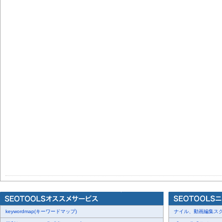
keywordmap(キーワードマップ)
ナイル、動画編集スクール