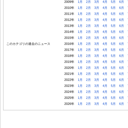
2009年
1月
2月
3月
4月
5月
6月
2010年
1月
2月
3月
4月
5月
6月
2011年
1月
2月
3月
4月
5月
6月
2012年
1月
2月
3月
4月
5月
6月
2013年
1月
2月
3月
4月
5月
6月
2014年
1月
2月
3月
4月
5月
6月
2015年
1月
2月
3月
4月
5月
6月
このカテゴリの過去のニュース
2016年
1月
2月
3月
4月
5月
6月
2017年
1月
2月
3月
4月
5月
6月
2018年
1月
2月
3月
4月
5月
6月
2019年
1月
2月
3月
4月
5月
6月
2020年
1月
2月
3月
4月
5月
6月
2021年
1月
2月
3月
4月
5月
6月
2022年
1月
2月
3月
4月
5月
6月
2023年
1月
2月
3月
4月
5月
6月
2024年
1月
2月
3月
4月
5月
6月
2025年
1月
2月
3月
4月
5月
6月
2026年
1月
2月
3月
4月
5月
6月