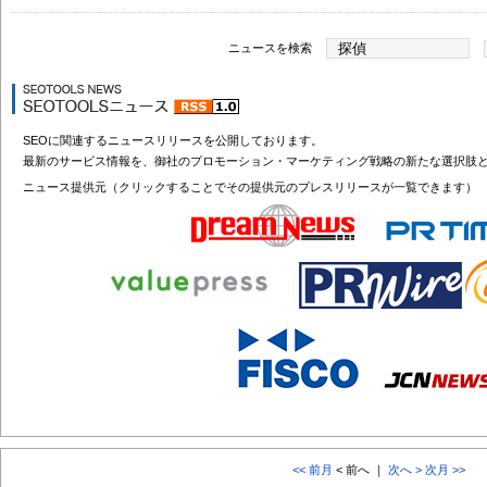
ニュースを検索
SEOに関連するニュースリリースを公開しております。
最新のサービス情報を、御社のプロモーション・マーケティング戦略の新たな選択肢
ニュース提供元（クリックすることでその提供元のプレスリリースが一覧できます）
<< 前月
< 前へ ｜
次へ >
次月 >>