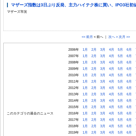
マザーズ指数は3日ぶり反発、主力ハイテク株に買い、IPO3社初
マザーズ市況
<< 前月
< 前へ ｜
次へ >
次月 >>
2006年
1月
2月
3月
4月
5月
6月
2007年
1月
2月
3月
4月
5月
6月
2008年
1月
2月
3月
4月
5月
6月
2009年
1月
2月
3月
4月
5月
6月
2010年
1月
2月
3月
4月
5月
6月
2011年
1月
2月
3月
4月
5月
6月
2012年
1月
2月
3月
4月
5月
6月
2013年
1月
2月
3月
4月
5月
6月
2014年
1月
2月
3月
4月
5月
6月
2015年
1月
2月
3月
4月
5月
6月
このカテゴリの過去のニュース
2016年
1月
2月
3月
4月
5月
6月
2017年
1月
2月
3月
4月
5月
6月
2018年
1月
2月
3月
4月
5月
6月
2019年
1月
2月
3月
4月
5月
6月