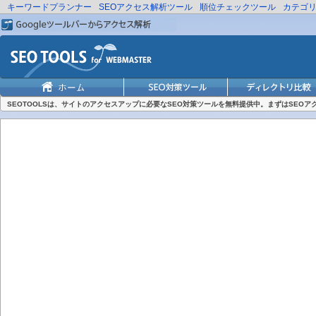
キーワードプランナー
SEOアクセス解析ツール
順位チェックツール
カテゴ
SEOTOOLSは、サイトのアクセスアップに必要なSEO対策ツールを無料提供中。まずはSEO