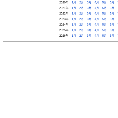
2020年
1月
2月
3月
4月
5月
6月
2021年
1月
2月
3月
4月
5月
6月
2022年
1月
2月
3月
4月
5月
6月
2023年
1月
2月
3月
4月
5月
6月
2024年
1月
2月
3月
4月
5月
6月
2025年
1月
2月
3月
4月
5月
6月
2026年
1月
2月
3月
4月
5月
6月