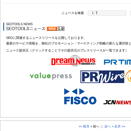
ニュースを検索
SEOに関連するニュースリリースを公開しております。
最新のサービス情報を、御社のプロモーション・マーケティング戦略の新たな選択肢
ニュース提供元（クリックすることでその提供元のプレスリリースが一覧できます）
<< 前月
< 前へ ｜
次へ >
次月 >>