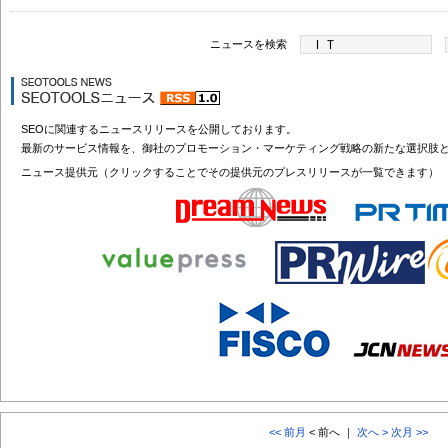
ニュースを検索
SEOに関連するニュースリリースを公開しております。
最新のサービス情報を、御社のプロモーション・マーケティング戦略の新たな選択肢
ニュース提供元（クリックすることでその提供元のプレスリリースが一覧できます）
<< 前月
< 前へ ｜
次へ >
次月 >>