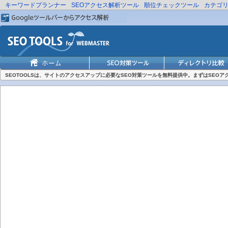
キーワードプランナー
SEOアクセス解析ツール
順位チェックツール
カテゴ
SEOTOOLSは、サイトのアクセスアップに必要なSEO対策ツールを無料提供中。まずはSEO