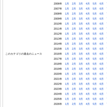
2006年
1月
2月
3月
4月
5月
6月
2007年
1月
2月
3月
4月
5月
6月
2008年
1月
2月
3月
4月
5月
6月
2009年
1月
2月
3月
4月
5月
6月
2010年
1月
2月
3月
4月
5月
6月
2011年
1月
2月
3月
4月
5月
6月
2012年
1月
2月
3月
4月
5月
6月
2013年
1月
2月
3月
4月
5月
6月
2014年
1月
2月
3月
4月
5月
6月
2015年
1月
2月
3月
4月
5月
6月
このカテゴリの過去のニュース
2016年
1月
2月
3月
4月
5月
6月
2017年
1月
2月
3月
4月
5月
6月
2018年
1月
2月
3月
4月
5月
6月
2019年
1月
2月
3月
4月
5月
6月
2020年
1月
2月
3月
4月
5月
6月
2021年
1月
2月
3月
4月
5月
6月
2022年
1月
2月
3月
4月
5月
6月
2023年
1月
2月
3月
4月
5月
6月
2024年
1月
2月
3月
4月
5月
6月
2025年
1月
2月
3月
4月
5月
6月
2026年
1月
2月
3月
4月
5月
6月