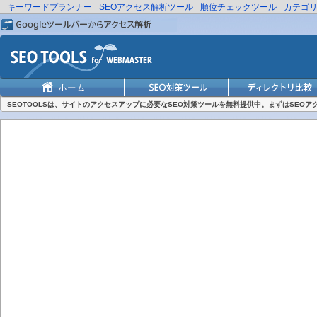
キーワードプランナー
SEOアクセス解析ツール
順位チェックツール
カテゴ
SEOTOOLSは、サイトのアクセスアップに必要なSEO対策ツールを無料提供中。まずはSEO