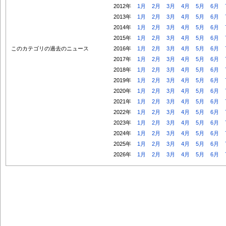
2012年
1月
2月
3月
4月
5月
6月
2013年
1月
2月
3月
4月
5月
6月
2014年
1月
2月
3月
4月
5月
6月
2015年
1月
2月
3月
4月
5月
6月
このカテゴリの過去のニュース
2016年
1月
2月
3月
4月
5月
6月
2017年
1月
2月
3月
4月
5月
6月
2018年
1月
2月
3月
4月
5月
6月
2019年
1月
2月
3月
4月
5月
6月
2020年
1月
2月
3月
4月
5月
6月
2021年
1月
2月
3月
4月
5月
6月
2022年
1月
2月
3月
4月
5月
6月
2023年
1月
2月
3月
4月
5月
6月
2024年
1月
2月
3月
4月
5月
6月
2025年
1月
2月
3月
4月
5月
6月
2026年
1月
2月
3月
4月
5月
6月