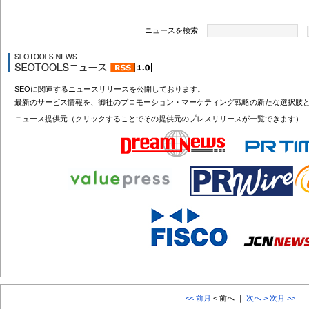
ニュースを検索
SEOに関連するニュースリリースを公開しております。
最新のサービス情報を、御社のプロモーション・マーケティング戦略の新たな選択肢
ニュース提供元（クリックすることでその提供元のプレスリリースが一覧できます）
<< 前月
< 前へ ｜
次へ >
次月 >>