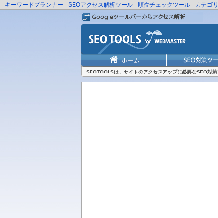
キーワードプランナー
SEOアクセス解析ツール
順位チェックツール
カテゴ
SEOTOOLSは、サイトのアクセスアップに必要なSEO