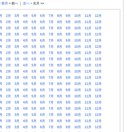
< 前月
< 前へ ｜
次へ >
次月 >>
月
2月
3月
4月
5月
6月
7月
8月
9月
10月
11月
12月
月
2月
3月
4月
5月
6月
7月
8月
9月
10月
11月
12月
月
2月
3月
4月
5月
6月
7月
8月
9月
10月
11月
12月
月
2月
3月
4月
5月
6月
7月
8月
9月
10月
11月
12月
月
2月
3月
4月
5月
6月
7月
8月
9月
10月
11月
12月
月
2月
3月
4月
5月
6月
7月
8月
9月
10月
11月
12月
月
2月
3月
4月
5月
6月
7月
8月
9月
10月
11月
12月
月
2月
3月
4月
5月
6月
7月
8月
9月
10月
11月
12月
月
2月
3月
4月
5月
6月
7月
8月
9月
10月
11月
12月
月
2月
3月
4月
5月
6月
7月
8月
9月
10月
11月
12月
月
2月
3月
4月
5月
6月
7月
8月
9月
10月
11月
12月
月
2月
3月
4月
5月
6月
7月
8月
9月
10月
11月
12月
月
2月
3月
4月
5月
6月
7月
8月
9月
10月
11月
12月
月
2月
3月
4月
5月
6月
7月
8月
9月
10月
11月
12月
月
2月
3月
4月
5月
6月
7月
8月
9月
10月
11月
12月
月
2月
3月
4月
5月
6月
7月
8月
9月
10月
11月
12月
月
2月
3月
4月
5月
6月
7月
8月
9月
10月
11月
12月
月
2月
3月
4月
5月
6月
7月
8月
9月
10月
11月
12月
月
2月
3月
4月
5月
6月
7月
8月
9月
10月
11月
12月