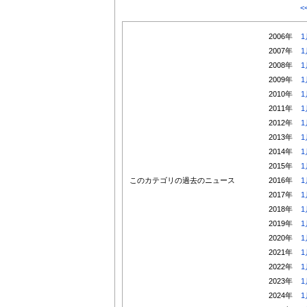
<
2006年
1
2007年
1
2008年
1
2009年
1
2010年
1
2011年
1
2012年
1
2013年
1
2014年
1
2015年
1
このカテゴリの過去のニュース
2016年
1
2017年
1
2018年
1
2019年
1
2020年
1
2021年
1
2022年
1
2023年
1
2024年
1