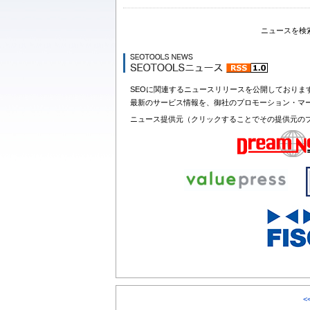
ニュースを検
SEOに関連するニュースリリースを公開しておりま
最新のサービス情報を、御社のプロモーション・マ
ニュース提供元（クリックすることでその提供元の
<