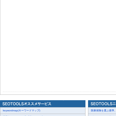
keywordmap(キーワードマップ)
医療保険を選ぶ基準、圧