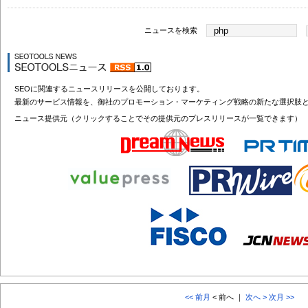
ニュースを検索
SEOに関連するニュースリリースを公開しております。
最新のサービス情報を、御社のプロモーション・マーケティング戦略の新たな選択肢
ニュース提供元（クリックすることでその提供元のプレスリリースが一覧できます）
<< 前月
< 前へ ｜
次へ >
次月 >>