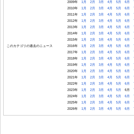
2009年
1月
2月
3月
4月
5月
6月
2010年
1月
2月
3月
4月
5月
6月
2011年
1月
2月
3月
4月
5月
6月
2012年
1月
2月
3月
4月
5月
6月
2013年
1月
2月
3月
4月
5月
6月
2014年
1月
2月
3月
4月
5月
6月
2015年
1月
2月
3月
4月
5月
6月
このカテゴリの過去のニュース
2016年
1月
2月
3月
4月
5月
6月
2017年
1月
2月
3月
4月
5月
6月
2018年
1月
2月
3月
4月
5月
6月
2019年
1月
2月
3月
4月
5月
6月
2020年
1月
2月
3月
4月
5月
6月
2021年
1月
2月
3月
4月
5月
6月
2022年
1月
2月
3月
4月
5月
6月
2023年
1月
2月
3月
4月
5月
6月
2024年
1月
2月
3月
4月
5月
6月
2025年
1月
2月
3月
4月
5月
6月
2026年
1月
2月
3月
4月
5月
6月