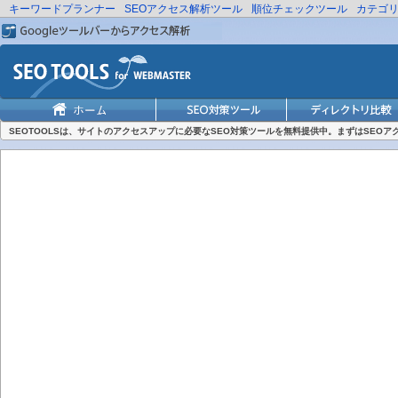
キーワードプランナー
SEOアクセス解析ツール
順位チェックツール
カテゴ
SEOTOOLSは、サイトのアクセスアップに必要なSEO対策ツールを無料提供中。まずはSEO