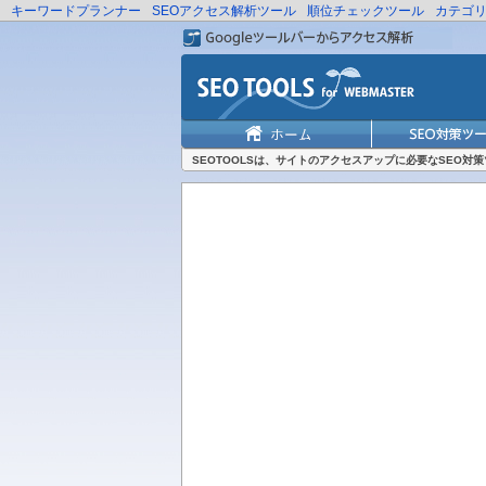
キーワードプランナー
SEOアクセス解析ツール
順位チェックツール
カテゴ
SEOTOOLSは、サイトのアクセスアップに必要なSEO