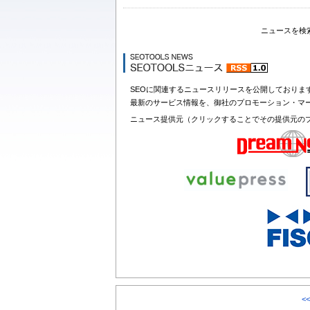
ニュースを検
SEOに関連するニュースリリースを公開しておりま
最新のサービス情報を、御社のプロモーション・マ
ニュース提供元（クリックすることでその提供元の
<