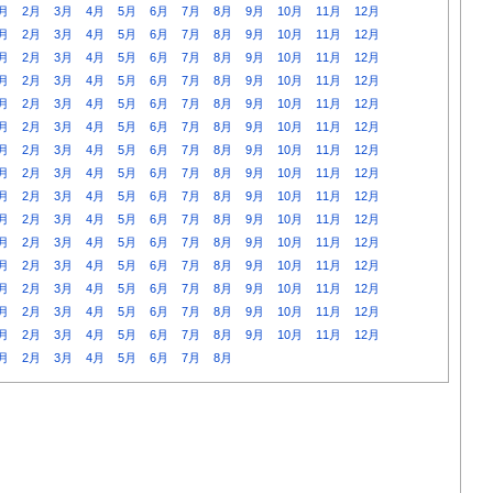
月
2月
3月
4月
5月
6月
7月
8月
9月
10月
11月
12月
月
2月
3月
4月
5月
6月
7月
8月
9月
10月
11月
12月
月
2月
3月
4月
5月
6月
7月
8月
9月
10月
11月
12月
月
2月
3月
4月
5月
6月
7月
8月
9月
10月
11月
12月
月
2月
3月
4月
5月
6月
7月
8月
9月
10月
11月
12月
月
2月
3月
4月
5月
6月
7月
8月
9月
10月
11月
12月
月
2月
3月
4月
5月
6月
7月
8月
9月
10月
11月
12月
月
2月
3月
4月
5月
6月
7月
8月
9月
10月
11月
12月
月
2月
3月
4月
5月
6月
7月
8月
9月
10月
11月
12月
月
2月
3月
4月
5月
6月
7月
8月
9月
10月
11月
12月
月
2月
3月
4月
5月
6月
7月
8月
9月
10月
11月
12月
月
2月
3月
4月
5月
6月
7月
8月
9月
10月
11月
12月
月
2月
3月
4月
5月
6月
7月
8月
9月
10月
11月
12月
月
2月
3月
4月
5月
6月
7月
8月
9月
10月
11月
12月
月
2月
3月
4月
5月
6月
7月
8月
9月
10月
11月
12月
月
2月
3月
4月
5月
6月
7月
8月