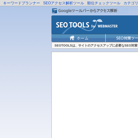
キーワードプランナー
SEOアクセス解析ツール
順位チェックツール
カテゴ
SEOTOOLSは、サイトのアクセスアップに必要なSEO