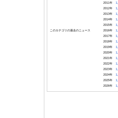
2011年
1
2012年
1
2013年
1
2014年
1
2015年
1
このカテゴリの過去のニュース
2016年
1
2017年
1
2018年
1
2019年
1
2020年
1
2021年
1
2022年
1
2023年
1
2024年
1
2025年
1
2026年
1