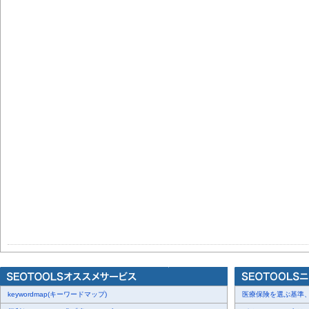
keywordmap(キーワードマップ)
医療保険を選ぶ基準、圧