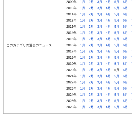
2009年
1月
2月
3月
4月
5月
6月
2010年
1月
2月
3月
4月
5月
6月
2011年
1月
2月
3月
4月
5月
6月
2012年
1月
2月
3月
4月
5月
6月
2013年
1月
2月
3月
4月
5月
6月
2014年
1月
2月
3月
4月
5月
6月
2015年
1月
2月
3月
4月
5月
6月
このカテゴリの過去のニュース
2016年
1月
2月
3月
4月
5月
6月
2017年
1月
2月
3月
4月
5月
6月
2018年
1月
2月
3月
4月
5月
6月
2019年
1月
2月
3月
4月
5月
6月
2020年
1月
2月
3月
4月
5月
6月
2021年
1月
2月
3月
4月
5月
6月
2022年
1月
2月
3月
4月
5月
6月
2023年
1月
2月
3月
4月
5月
6月
2024年
1月
2月
3月
4月
5月
6月
2025年
1月
2月
3月
4月
5月
6月
2026年
1月
2月
3月
4月
5月
6月