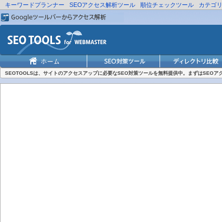
キーワードプランナー
SEOアクセス解析ツール
順位チェックツール
カテゴ
SEOTOOLSは、サイトのアクセスアップに必要なSEO対策ツールを無料提供中。まずはSEO