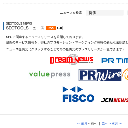
ニュースを検索
SEOに関連するニュースリリースを公開しております。
最新のサービス情報を、御社のプロモーション・マーケティング戦略の新たな選択肢
ニュース提供元（クリックすることでその提供元のプレスリリースが一覧できます）
<< 前月
< 前へ ｜
次へ >
次月 >>