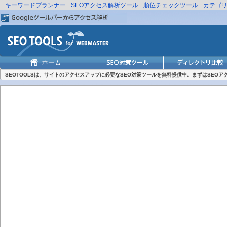
キーワードプランナー
SEOアクセス解析ツール
順位チェックツール
カテゴ
SEOTOOLSは、サイトのアクセスアップに必要なSEO対策ツールを無料提供中。まずはSEO