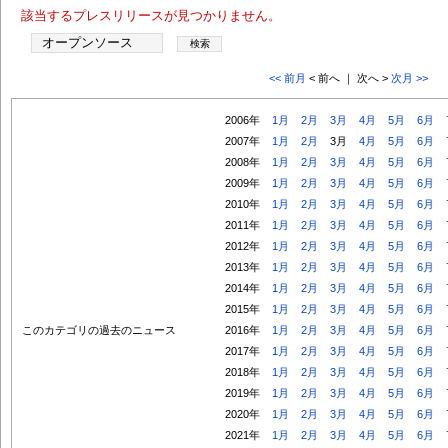
該当するプレスリリースが見つかりません。
<< 前月
< 前へ ｜ 次へ >
次月 >>
2006年
1月
2月
3月
4月
5月
6月
2007年
1月
2月
3月
4月
5月
6月
2008年
1月
2月
3月
4月
5月
6月
2009年
1月
2月
3月
4月
5月
6月
2010年
1月
2月
3月
4月
5月
6月
2011年
1月
2月
3月
4月
5月
6月
2012年
1月
2月
3月
4月
5月
6月
2013年
1月
2月
3月
4月
5月
6月
2014年
1月
2月
3月
4月
5月
6月
2015年
1月
2月
3月
4月
5月
6月
このカテゴリの過去のニュース
2016年
1月
2月
3月
4月
5月
6月
2017年
1月
2月
3月
4月
5月
6月
2018年
1月
2月
3月
4月
5月
6月
2019年
1月
2月
3月
4月
5月
6月
2020年
1月
2月
3月
4月
5月
6月
2021年
1月
2月
3月
4月
5月
6月