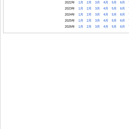
2022年
1月
2月
3月
4月
5月
6月
2023年
1月
2月
3月
4月
5月
6月
2024年
1月
2月
3月
4月
5月
6月
2025年
1月
2月
3月
4月
5月
6月
2026年
1月
2月
3月
4月
5月
6月