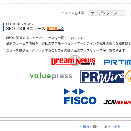
ニュースを検索
SEOに関連するニュースリリースを公開しております。
最新のサービス情報を、御社のプロモーション・マーケティング戦略の新たな選択肢
ニュース提供元（クリックすることでその提供元のプレスリリースが一覧できます）
<< 前月
< 前へ ｜ 次へ >
次月 >>