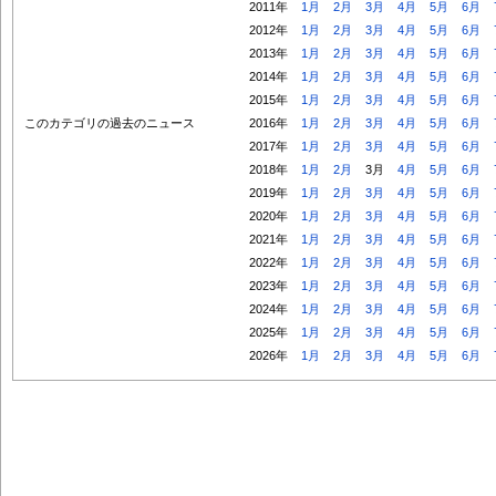
2011年
1月
2月
3月
4月
5月
6月
2012年
1月
2月
3月
4月
5月
6月
2013年
1月
2月
3月
4月
5月
6月
2014年
1月
2月
3月
4月
5月
6月
2015年
1月
2月
3月
4月
5月
6月
このカテゴリの過去のニュース
2016年
1月
2月
3月
4月
5月
6月
2017年
1月
2月
3月
4月
5月
6月
2018年
1月
2月
3月
4月
5月
6月
2019年
1月
2月
3月
4月
5月
6月
2020年
1月
2月
3月
4月
5月
6月
2021年
1月
2月
3月
4月
5月
6月
2022年
1月
2月
3月
4月
5月
6月
2023年
1月
2月
3月
4月
5月
6月
2024年
1月
2月
3月
4月
5月
6月
2025年
1月
2月
3月
4月
5月
6月
2026年
1月
2月
3月
4月
5月
6月