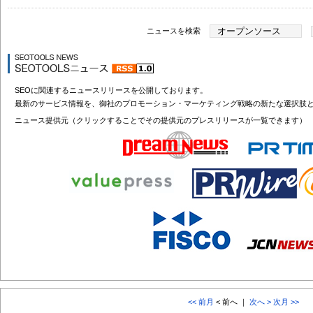
ニュースを検索
SEOに関連するニュースリリースを公開しております。
最新のサービス情報を、御社のプロモーション・マーケティング戦略の新たな選択肢
ニュース提供元（クリックすることでその提供元のプレスリリースが一覧できます）
<< 前月
< 前へ ｜
次へ >
次月 >>