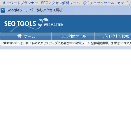
キーワードプランナー
SEOアクセス解析ツール
順位チェックツール
カテゴ
SEOTOOLSは、サイトのアクセスアップに必要なSEO対策ツールを無料提供中。まずはSEO