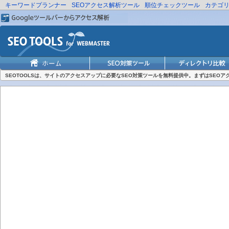
キーワードプランナー
SEOアクセス解析ツール
順位チェックツール
カテゴ
SEOTOOLSは、サイトのアクセスアップに必要なSEO対策ツールを無料提供中。まずはSEO