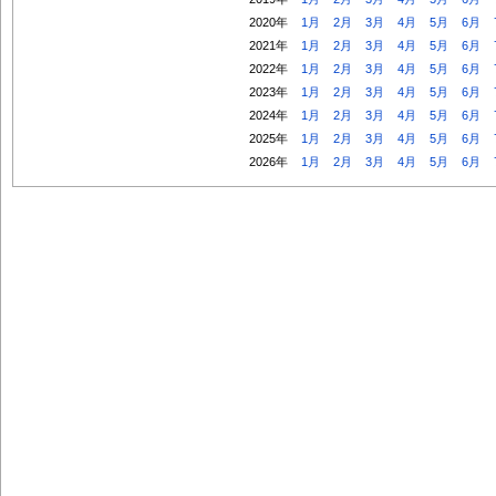
2020年
1月
2月
3月
4月
5月
6月
2021年
1月
2月
3月
4月
5月
6月
2022年
1月
2月
3月
4月
5月
6月
2023年
1月
2月
3月
4月
5月
6月
2024年
1月
2月
3月
4月
5月
6月
2025年
1月
2月
3月
4月
5月
6月
2026年
1月
2月
3月
4月
5月
6月