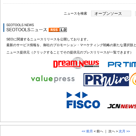
ニュースを検索
SEOに関連するニュースリリースを公開しております。
最新のサービス情報を、御社のプロモーション・マーケティング戦略の新たな選択肢
ニュース提供元（クリックすることでその提供元のプレスリリースが一覧できます）
<< 前月
< 前へ ｜ 次へ >
次月 >>