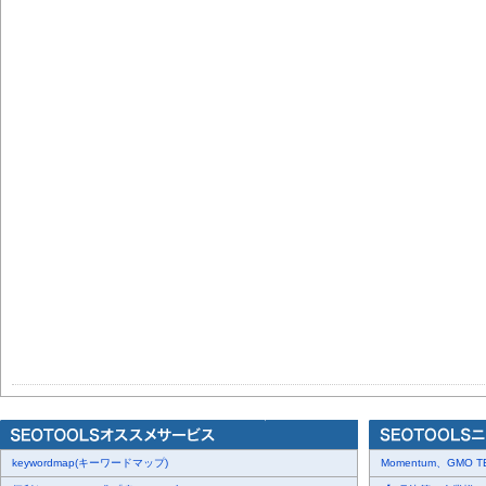
keywordmap(キーワードマップ)
Momentum、GMO 