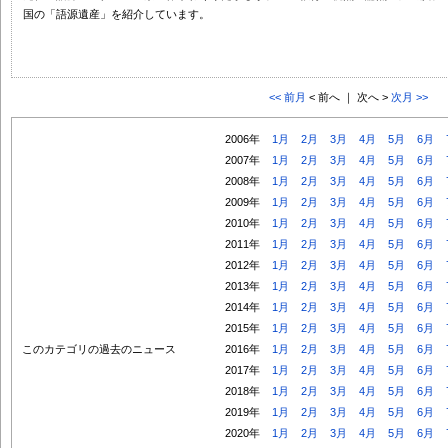
国の「語源遺産」を紹介しています。
<< 前月
< 前へ ｜ 次へ >
次月 >>
2006年
1月
2月
3月
4月
5月
6月
2007年
1月
2月
3月
4月
5月
6月
2008年
1月
2月
3月
4月
5月
6月
2009年
1月
2月
3月
4月
5月
6月
2010年
1月
2月
3月
4月
5月
6月
2011年
1月
2月
3月
4月
5月
6月
2012年
1月
2月
3月
4月
5月
6月
2013年
1月
2月
3月
4月
5月
6月
2014年
1月
2月
3月
4月
5月
6月
2015年
1月
2月
3月
4月
5月
6月
このカテゴリの過去のニュース
2016年
1月
2月
3月
4月
5月
6月
2017年
1月
2月
3月
4月
5月
6月
2018年
1月
2月
3月
4月
5月
6月
2019年
1月
2月
3月
4月
5月
6月
2020年
1月
2月
3月
4月
5月
6月