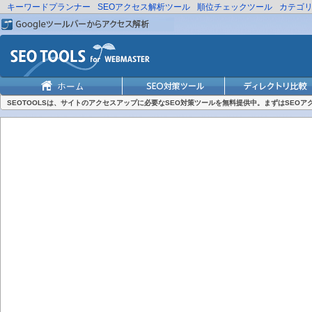
キーワードプランナー
SEOアクセス解析ツール
順位チェックツール
カテゴ
SEOTOOLSは、サイトのアクセスアップに必要なSEO対策ツールを無料提供中。まずはSEO