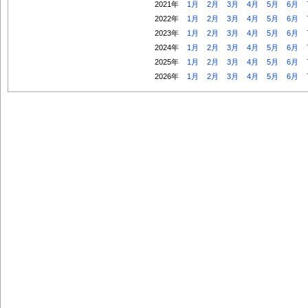
2021年
1月
2月
3月
4月
5月
6月
2022年
1月
2月
3月
4月
5月
6月
2023年
1月
2月
3月
4月
5月
6月
2024年
1月
2月
3月
4月
5月
6月
2025年
1月
2月
3月
4月
5月
6月
2026年
1月
2月
3月
4月
5月
6月