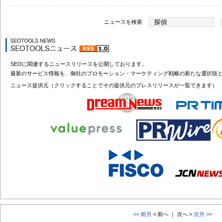
ニュースを検索
SEOに関連するニュースリリースを公開しております。
最新のサービス情報を、御社のプロモーション・マーケティング戦略の新たな選択肢
ニュース提供元（クリックすることでその提供元のプレスリリースが一覧できます）
<< 前月
< 前へ ｜ 次へ >
次月 >>