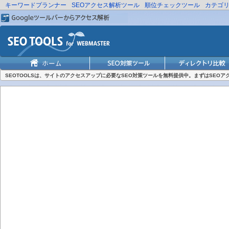
キーワードプランナー
SEOアクセス解析ツール
順位チェックツール
カテゴ
SEOTOOLSは、サイトのアクセスアップに必要なSEO対策ツールを無料提供中。まずはSEO