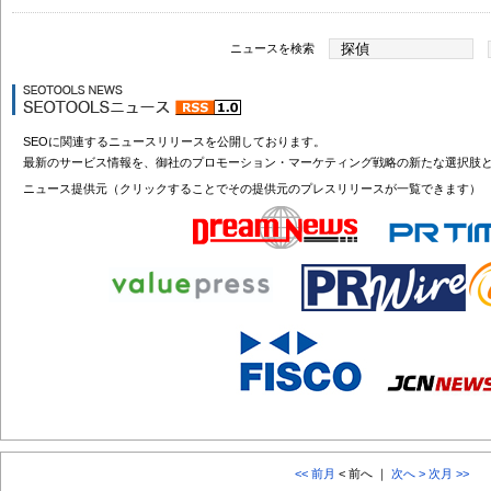
ニュースを検索
SEOに関連するニュースリリースを公開しております。
最新のサービス情報を、御社のプロモーション・マーケティング戦略の新たな選択肢
ニュース提供元（クリックすることでその提供元のプレスリリースが一覧できます）
<< 前月
< 前へ ｜
次へ >
次月 >>