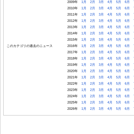
2009年
1月
2月
3月
4月
5月
6月
2010年
1月
2月
3月
4月
5月
6月
2011年
1月
2月
3月
4月
5月
6月
2012年
1月
2月
3月
4月
5月
6月
2013年
1月
2月
3月
4月
5月
6月
2014年
1月
2月
3月
4月
5月
6月
2015年
1月
2月
3月
4月
5月
6月
このカテゴリの過去のニュース
2016年
1月
2月
3月
4月
5月
6月
2017年
1月
2月
3月
4月
5月
6月
2018年
1月
2月
3月
4月
5月
6月
2019年
1月
2月
3月
4月
5月
6月
2020年
1月
2月
3月
4月
5月
6月
2021年
1月
2月
3月
4月
5月
6月
2022年
1月
2月
3月
4月
5月
6月
2023年
1月
2月
3月
4月
5月
6月
2024年
1月
2月
3月
4月
5月
6月
2025年
1月
2月
3月
4月
5月
6月
2026年
1月
2月
3月
4月
5月
6月