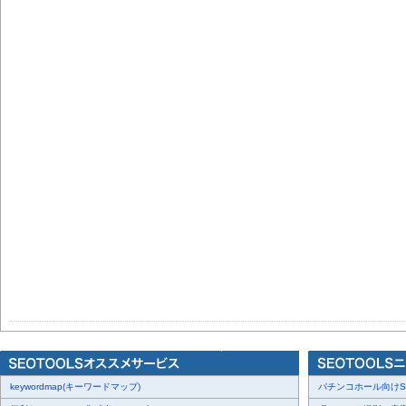
keywordmap(キーワードマップ)
パチンコホール向けSN