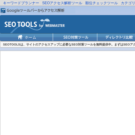
キーワードプランナー
SEOアクセス解析ツール
順位チェックツール
カテゴ
SEOTOOLSは、サイトのアクセスアップに必要なSEO対策ツールを無料提供中。まずはSEO