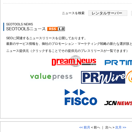
ニュースを検索
SEOに関連するニュースリリースを公開しております。
最新のサービス情報を、御社のプロモーション・マーケティング戦略の新たな選択肢
ニュース提供元（クリックすることでその提供元のプレスリリースが一覧できます）
<< 前月
< 前へ ｜ 次へ >
次月 >>