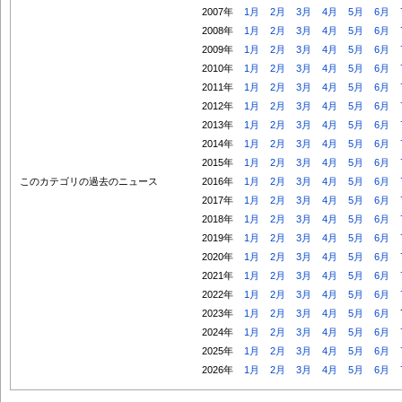
2007年
1月
2月
3月
4月
5月
6月
2008年
1月
2月
3月
4月
5月
6月
2009年
1月
2月
3月
4月
5月
6月
2010年
1月
2月
3月
4月
5月
6月
2011年
1月
2月
3月
4月
5月
6月
2012年
1月
2月
3月
4月
5月
6月
2013年
1月
2月
3月
4月
5月
6月
2014年
1月
2月
3月
4月
5月
6月
2015年
1月
2月
3月
4月
5月
6月
このカテゴリの過去のニュース
2016年
1月
2月
3月
4月
5月
6月
2017年
1月
2月
3月
4月
5月
6月
2018年
1月
2月
3月
4月
5月
6月
2019年
1月
2月
3月
4月
5月
6月
2020年
1月
2月
3月
4月
5月
6月
2021年
1月
2月
3月
4月
5月
6月
2022年
1月
2月
3月
4月
5月
6月
2023年
1月
2月
3月
4月
5月
6月
2024年
1月
2月
3月
4月
5月
6月
2025年
1月
2月
3月
4月
5月
6月
2026年
1月
2月
3月
4月
5月
6月