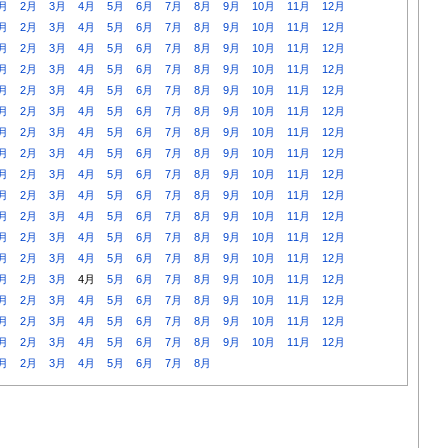
月
2月
3月
4月
5月
6月
7月
8月
9月
10月
11月
12月
月
2月
3月
4月
5月
6月
7月
8月
9月
10月
11月
12月
月
2月
3月
4月
5月
6月
7月
8月
9月
10月
11月
12月
月
2月
3月
4月
5月
6月
7月
8月
9月
10月
11月
12月
月
2月
3月
4月
5月
6月
7月
8月
9月
10月
11月
12月
月
2月
3月
4月
5月
6月
7月
8月
9月
10月
11月
12月
月
2月
3月
4月
5月
6月
7月
8月
9月
10月
11月
12月
月
2月
3月
4月
5月
6月
7月
8月
9月
10月
11月
12月
月
2月
3月
4月
5月
6月
7月
8月
9月
10月
11月
12月
月
2月
3月
4月
5月
6月
7月
8月
9月
10月
11月
12月
月
2月
3月
4月
5月
6月
7月
8月
9月
10月
11月
12月
月
2月
3月
4月
5月
6月
7月
8月
9月
10月
11月
12月
月
2月
3月
4月
5月
6月
7月
8月
9月
10月
11月
12月
月
2月
3月
4月
5月
6月
7月
8月
9月
10月
11月
12月
月
2月
3月
4月
5月
6月
7月
8月
9月
10月
11月
12月
月
2月
3月
4月
5月
6月
7月
8月
9月
10月
11月
12月
月
2月
3月
4月
5月
6月
7月
8月
9月
10月
11月
12月
月
2月
3月
4月
5月
6月
7月
8月