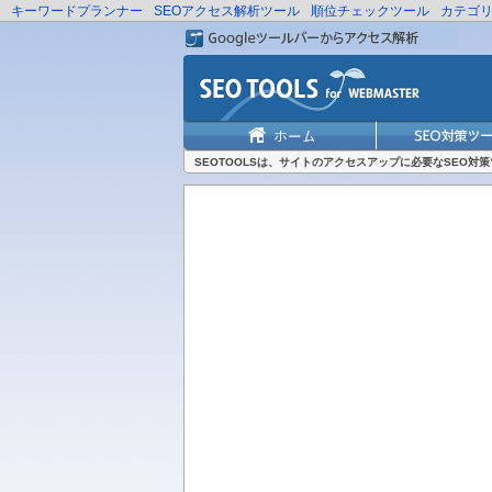
キーワードプランナー
SEOアクセス解析ツール
順位チェックツール
カテゴ
SEOTOOLSは、サイトのアクセスアップに必要なSEO