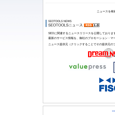
ニュースを検
SEOに関連するニュースリリースを公開しておりま
最新のサービス情報を、御社のプロモーション・マ
ニュース提供元（クリックすることでその提供元の
<