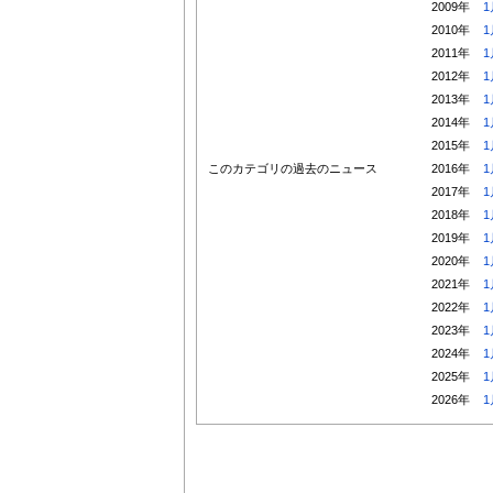
2009年
1
2010年
1
2011年
1
2012年
1
2013年
1
2014年
1
2015年
1
このカテゴリの過去のニュース
2016年
1
2017年
1
2018年
1
2019年
1
2020年
1
2021年
1
2022年
1
2023年
1
2024年
1
2025年
1
2026年
1