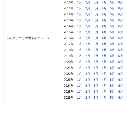
2010年
1月
2月
3月
4月
5月
6月
2011年
1月
2月
3月
4月
5月
6月
2012年
1月
2月
3月
4月
5月
6月
2013年
1月
2月
3月
4月
5月
6月
2014年
1月
2月
3月
4月
5月
6月
2015年
1月
2月
3月
4月
5月
6月
このカテゴリの過去のニュース
2016年
1月
2月
3月
4月
5月
6月
2017年
1月
2月
3月
4月
5月
6月
2018年
1月
2月
3月
4月
5月
6月
2019年
1月
2月
3月
4月
5月
6月
2020年
1月
2月
3月
4月
5月
6月
2021年
1月
2月
3月
4月
5月
6月
2022年
1月
2月
3月
4月
5月
6月
2023年
1月
2月
3月
4月
5月
6月
2024年
1月
2月
3月
4月
5月
6月
2025年
1月
2月
3月
4月
5月
6月
2026年
1月
2月
3月
4月
5月
6月