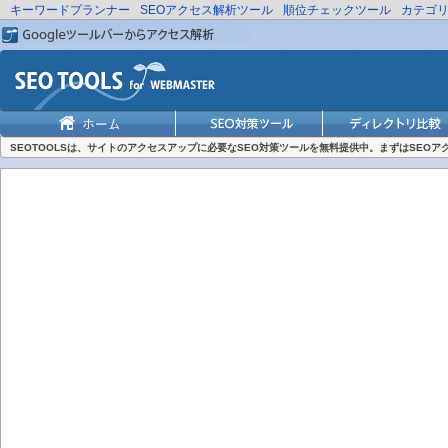
キーワードプランナー
SEOアクセス解析ツール
順位チェックツール
カテゴ
SEOTOOLSは、サイトのアクセスアップに必要なSEO対策ツールを無料提供中。まずはSEO