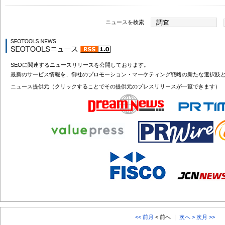
ニュースを検索
SEOに関連するニュースリリースを公開しております。
最新のサービス情報を、御社のプロモーション・マーケティング戦略の新たな選択肢
ニュース提供元（クリックすることでその提供元のプレスリリースが一覧できます）
<< 前月
< 前へ ｜
次へ >
次月 >>