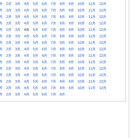
月
2月
3月
4月
5月
6月
7月
8月
9月
10月
11月
12月
月
2月
3月
4月
5月
6月
7月
8月
9月
10月
11月
12月
月
2月
3月
4月
5月
6月
7月
8月
9月
10月
11月
12月
月
2月
3月
4月
5月
6月
7月
8月
9月
10月
11月
12月
月
2月
3月
4月
5月
6月
7月
8月
9月
10月
11月
12月
月
2月
3月
4月
5月
6月
7月
8月
9月
10月
11月
12月
月
2月
3月
4月
5月
6月
7月
8月
9月
10月
11月
12月
月
2月
3月
4月
5月
6月
7月
8月
9月
10月
11月
12月
月
2月
3月
4月
5月
6月
7月
8月
9月
10月
11月
12月
月
2月
3月
4月
5月
6月
7月
8月
9月
10月
11月
12月
月
2月
3月
4月
5月
6月
7月
8月
9月
10月
11月
12月
月
2月
3月
4月
5月
6月
7月
8月
9月
10月
11月
12月
月
2月
3月
4月
5月
6月
7月
8月
9月
10月
11月
12月
月
2月
3月
4月
5月
6月
7月
8月
9月
10月
11月
12月
月
2月
3月
4月
5月
6月
7月
8月