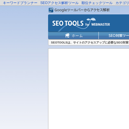
キーワードプランナー
SEOアクセス解析ツール
順位チェックツール
カテゴ
SEOTOOLSは、サイトのアクセスアップに必要なSEO