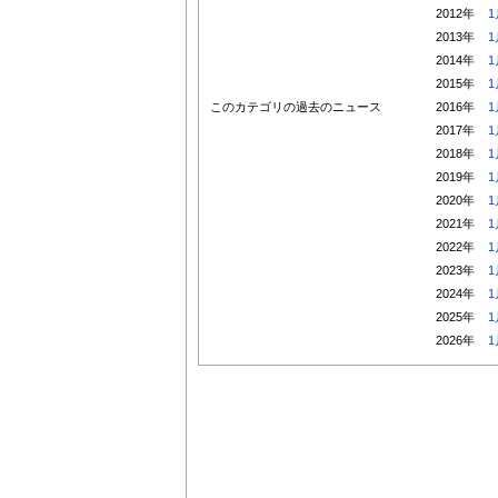
2012年
1
2013年
1
2014年
1
2015年
1
このカテゴリの過去のニュース
2016年
1
2017年
1
2018年
1
2019年
1
2020年
1
2021年
1
2022年
1
2023年
1
2024年
1
2025年
1
2026年
1