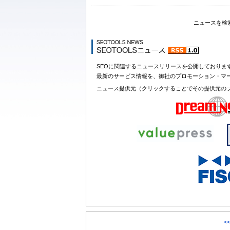
ニュースを検
SEOに関連するニュースリリースを公開しておりま
最新のサービス情報を、御社のプロモーション・マ
ニュース提供元（クリックすることでその提供元の
<