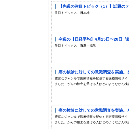
【先週の注目トピック（1）】話題の
注目トピックス 日本株
今週の【日経平均】4月25日〜28日
注目トピックス 市況・概況
癌の検診に対しての意識調査を実施。ど
豊富なジャンルで医療情報を配信する医療情報サイトi
ました。がんの検査を受ける人はどのようながん検診
癌の検診に対しての意識調査を実施。ど
豊富なジャンルで医療情報を配信する医療情報サイトi
ました。がんの検査を受ける人はどのようながん検診