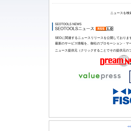
ニュースを検
SEOに関連するニュースリリースを公開しておりま
最新のサービス情報を、御社のプロモーション・マ
ニュース提供元（クリックすることでその提供元の
<