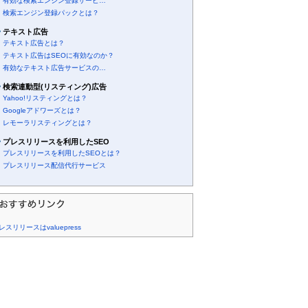
有効な検索エンジン登録サービ…
検索エンジン登録パックとは？
テキスト広告
テキスト広告とは？
テキスト広告はSEOに有効なのか？
有効なテキスト広告サービスの…
検索連動型(リスティング)広告
Yahoo!リスティングとは？
Googleアドワーズとは？
レモーラリスティングとは？
プレスリリースを利用したSEO
プレスリリースを利用したSEOとは？
プレスリリース配信代行サービス
レスリリースはvaluepress