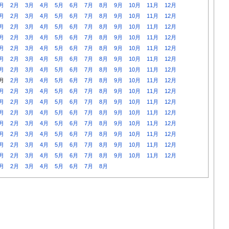
月
2月
3月
4月
5月
6月
7月
8月
9月
10月
11月
12月
月
2月
3月
4月
5月
6月
7月
8月
9月
10月
11月
12月
月
2月
3月
4月
5月
6月
7月
8月
9月
10月
11月
12月
月
2月
3月
4月
5月
6月
7月
8月
9月
10月
11月
12月
月
2月
3月
4月
5月
6月
7月
8月
9月
10月
11月
12月
月
2月
3月
4月
5月
6月
7月
8月
9月
10月
11月
12月
月
2月
3月
4月
5月
6月
7月
8月
9月
10月
11月
12月
月
2月
3月
4月
5月
6月
7月
8月
9月
10月
11月
12月
月
2月
3月
4月
5月
6月
7月
8月
9月
10月
11月
12月
月
2月
3月
4月
5月
6月
7月
8月
9月
10月
11月
12月
月
2月
3月
4月
5月
6月
7月
8月
9月
10月
11月
12月
月
2月
3月
4月
5月
6月
7月
8月
9月
10月
11月
12月
月
2月
3月
4月
5月
6月
7月
8月
9月
10月
11月
12月
月
2月
3月
4月
5月
6月
7月
8月
9月
10月
11月
12月
月
2月
3月
4月
5月
6月
7月
8月
9月
10月
11月
12月
月
2月
3月
4月
5月
6月
7月
8月