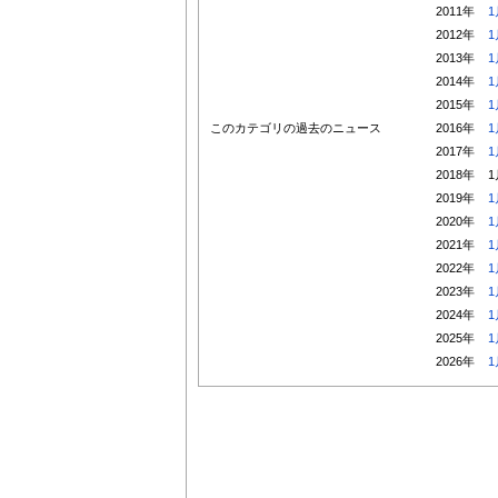
2011年
1
2012年
1
2013年
1
2014年
1
2015年
1
このカテゴリの過去のニュース
2016年
1
2017年
1
2018年
1
2019年
1
2020年
1
2021年
1
2022年
1
2023年
1
2024年
1
2025年
1
2026年
1