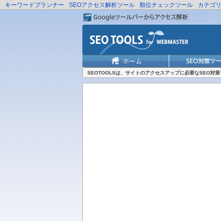
キーワードプランナー
SEOアクセス解析ツール
順位チェックツール
カテゴ
SEOTOOLSは、サイトのアクセスアップに必要なSEO