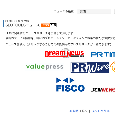
ニュースを検索
SEOに関連するニュースリリースを公開しております。
最新のサービス情報を、御社のプロモーション・マーケティング戦略の新たな選択肢
ニュース提供元（クリックすることでその提供元のプレスリリースが一覧できます）
<< 前月
< 前へ ｜
次へ >
次月 >>