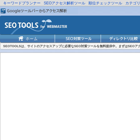
キーワードプランナー
SEOアクセス解析ツール
順位チェックツール
カテゴ
SEOTOOLSは、サイトのアクセスアップに必要なSEO対策ツールを無料提供中。まずはSEO