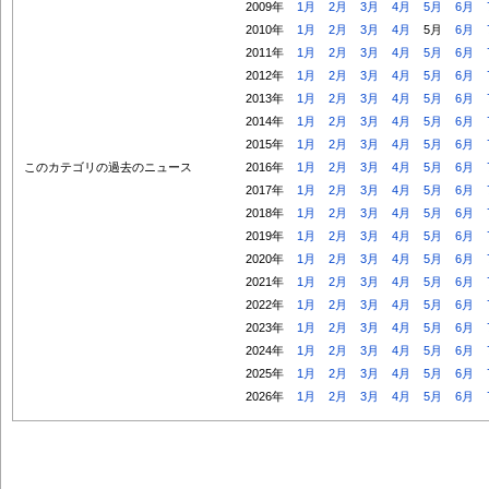
2009年
1月
2月
3月
4月
5月
6月
2010年
1月
2月
3月
4月
5月
6月
2011年
1月
2月
3月
4月
5月
6月
2012年
1月
2月
3月
4月
5月
6月
2013年
1月
2月
3月
4月
5月
6月
2014年
1月
2月
3月
4月
5月
6月
2015年
1月
2月
3月
4月
5月
6月
このカテゴリの過去のニュース
2016年
1月
2月
3月
4月
5月
6月
2017年
1月
2月
3月
4月
5月
6月
2018年
1月
2月
3月
4月
5月
6月
2019年
1月
2月
3月
4月
5月
6月
2020年
1月
2月
3月
4月
5月
6月
2021年
1月
2月
3月
4月
5月
6月
2022年
1月
2月
3月
4月
5月
6月
2023年
1月
2月
3月
4月
5月
6月
2024年
1月
2月
3月
4月
5月
6月
2025年
1月
2月
3月
4月
5月
6月
2026年
1月
2月
3月
4月
5月
6月